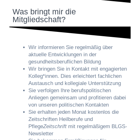
Was bringt mir die
Mitgliedschaft?
Wir informieren Sie regelmäßig über
aktuelle Entwicklungen in der
gesundheitsberuflichen Bildung
Wir bringen Sie in Kontakt mit engagierten
Kolleg*innen. Dies erleichtert fachlichen
Austausch und kollegiale Unterstützung
Sie verfolgen Ihre berufspolitischen
Anliegen gemeinsam und profitieren dabei
von unseren politischen Kontakten
Sie erhalten jeden Monat kostenlos die
Zeitschriften Heilberufe und
Pflege
Zeitschrift
mit regelmäßigem BLGS-
Newsletter