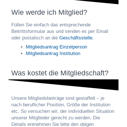
Wie werde ich Mitglied?
Füllen Sie einfach das entsprechende
Beitrittsformular aus und senden es per Email
oder postalisch an die
Geschäftsstelle
.
Mitgliedsantrag Einzelperson
Mitgliedsantrag Institution
Was kostet die Mitgliedschaft?
Unsere Mitgliedsbeiträge sind gestaffelt – je
nach beruflicher Position, Größe der Institution
etc. So versuchen wir, der individuellen Situation
unserer Mitglieder gerecht zu werden. Die
Details entnehmen Sie bitte den obigen