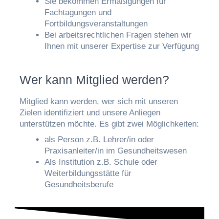
Sie bekommen Ermäßigungen für
Fachtagungen und
Fortbildungsveranstaltungen
Bei arbeitsrechtlichen Fragen stehen wir
Ihnen mit unserer Expertise zur Verfügung
Wer kann Mitglied werden?
Mitglied kann werden, wer sich mit unseren
Zielen identifiziert und unsere Anliegen
unterstützen möchte. Es gibt zwei Möglichkeiten:
als Person z.B. Lehrer/in oder
Praxisanleiter/in im Gesundheitswesen
Als Institution z.B. Schule oder
Weiterbildungsstätte für
Gesundheitsberufe