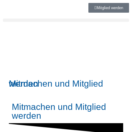
Mitglied werden
Mitmachen und Mitglied werden
Mitmachen und Mitglied
werden