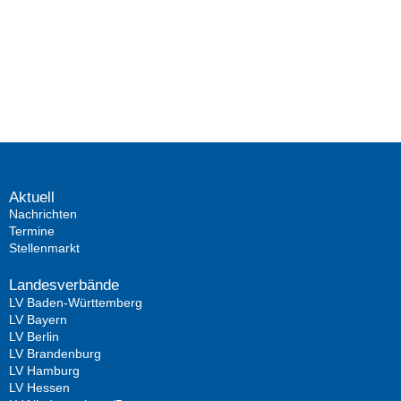
Aktuell
Nachrichten
Termine
Stellenmarkt
Landesverbände
LV Baden-Württemberg
LV Bayern
LV Berlin
LV Brandenburg
LV Hamburg
LV Hessen