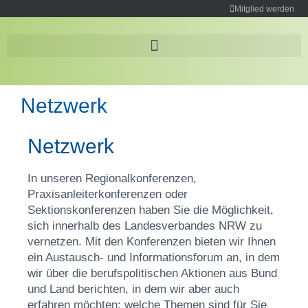
Mitglied werden
Netzwerk
Netzwerk
In unseren Regionalkonferenzen,
Praxisanleiterkonferenzen oder
Sektionskonferenzen haben Sie die Möglichkeit,
sich innerhalb des Landesverbandes NRW zu
vernetzen. Mit den Konferenzen bieten wir Ihnen
ein Austausch- und Informationsforum an, in dem
wir über die berufspolitischen Aktionen aus Bund
und Land berichten, in dem wir aber auch
erfahren möchten: welche Themen sind für Sie