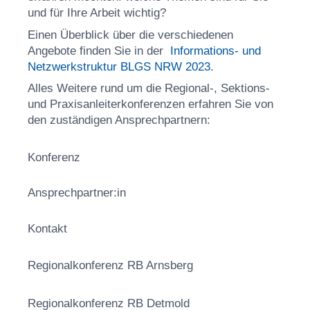
und für Ihre Arbeit wichtig?
Einen Überblick über die verschiedenen
Angebote finden Sie in der
Informations- und
Netzwerkstruktur BLGS NRW 2023
.
Alles Weitere rund um die Regional-, Sektions-
und Praxisanleiterkonferenzen erfahren Sie von
den zuständigen Ansprechpartnern:
Konferenz
Ansprechpartner:in
Kontakt
Regionalkonferenz
RB Arnsberg
Regionalkonferenz RB Detmold