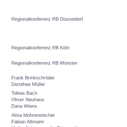
Regionalkonferenz RB Düsseldorf
Regionalkonferenz RB Köln
Regionalkonferenz RB Münster
Frank Brinkschröder
Dorothee Müller
Tobias Bach
Oliver Neuhaus
Dana Wiens
Alina Mohrenstecher
Fabian Altmann