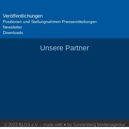
Privatsphäre-Einstellungen
Einwilligungen widerrufen
Veröffentlichungen
Positionen und Stellungnahmen
Pressemitteilungen
Newsletter
Downloads
Unsere Partner
© 2023 BLGS e.V. – made with ♥ by Sonnenberg Medienagentur