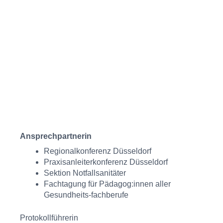
Ansprechpartnerin
Regionalkonferenz Düsseldorf
Praxisanleiterkonferenz Düsseldorf
Sektion Notfallsanitäter
Fachtagung für Pädagog:innen aller
Gesundheits-fachberufe
Protokollführerin