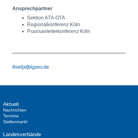
Ansprechpartner
Sektion ATA-OTA
Regionalkonferenz Köln
Praxisanleiterkonferenz Köln
thiel[at]blgsev.de
Aktuell
Nachrichten
Termine
Stellenmarkt
Landesverbände