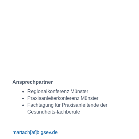
Ansprechpartner
Regionalkonferenz Münster
Praxisanleiterkonferenz Münster
Fachtagung für Praxisanleitende der
Gesundheits-fachberufe
martach[at]blgsev.de