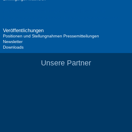
Privatsphäre-Einstellungen ändern
Historie der
Privatsphäre-Einstellungen
Einwilligungen widerrufen
Veröffentlichungen
Positionen und Stellungnahmen
Pressemitteilungen
Newsletter
Downloads
Unsere Partner