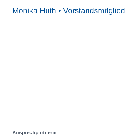
Monika Huth • Vorstandsmitglied
Ansprechpartnerin