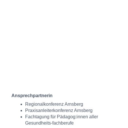
Ansprechpartnerin
Regionalkonferenz Arnsberg
Praxisanleiterkonferenz Arnsberg
Fachtagung für Pädagog:innen aller
Gesundheits-fachberufe