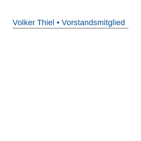
Volker Thiel • Vorstandsmitglied