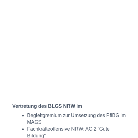
Vertretung des BLGS NRW im
Begleitgremium zur Umsetzung des PflBG im
MAGS
Fachkräfteoffensive NRW: AG 2 “Gute
Bildung”