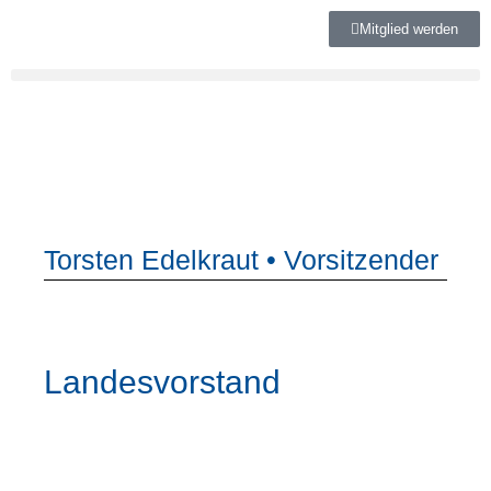
Mitglied werden
Torsten Edelkraut • Vorsitzender
Landesvorstand